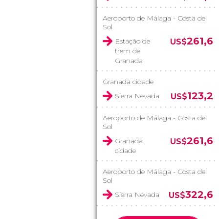
Aeroporto de Málaga - Costa del
Sol
261,6
Estação de
US$
trem de
Granada
Granada cidade
123,2
Sierra Nevada
US$
Aeroporto de Málaga - Costa del
Sol
261,6
Granada
US$
cidade
Aeroporto de Málaga - Costa del
Sol
322,6
Sierra Nevada
US$