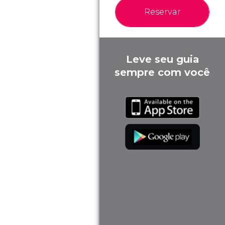
Reservar
Leve seu guia
sempre com você