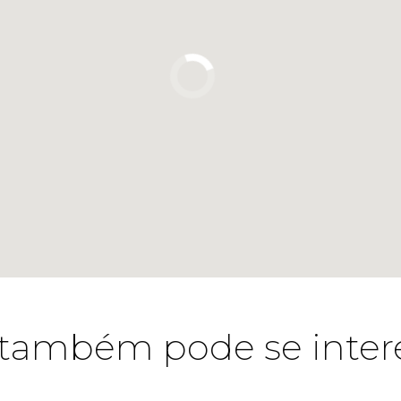
também pode se inter