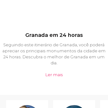
Granada em 24 horas
Seguindo este itinerário de Granada, você poderá
apreciar os principais monumentos da cidade em
24 horas. Descubra o melhor de Granada em um
dia.
Ler mais