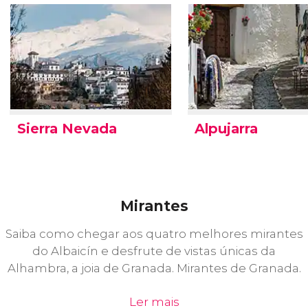
Sierra Nevada
Alpujarra
Mirantes
Saiba como chegar aos quatro melhores mirantes
do Albaicín e desfrute de vistas únicas da
Alhambra, a joia de Granada. Mirantes de Granada.
Ler mais