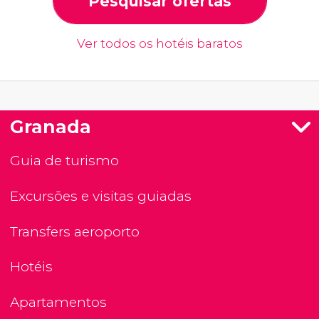
Pesquisar ofertas
Ver todos os hotéis baratos
Granada
Guia de turismo
Excursões e visitas guiadas
Transfers aeroporto
Hotéis
Apartamentos