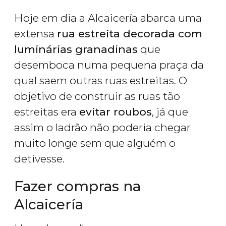
Hoje em dia a Alcaicería abarca uma
extensa
rua estreita decorada com
luminárias granadinas
que
desemboca numa pequena praça da
qual saem outras ruas estreitas. O
objetivo de construir as ruas tão
estreitas era
evitar roubos
, já que
assim o ladrão não poderia chegar
muito longe sem que alguém o
detivesse.
Fazer compras na
Alcaicería