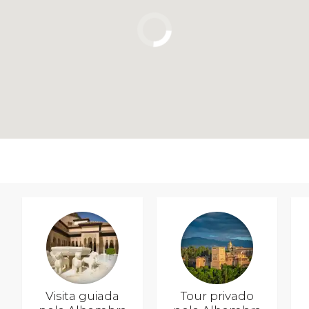
Visita guiada
Tour privado