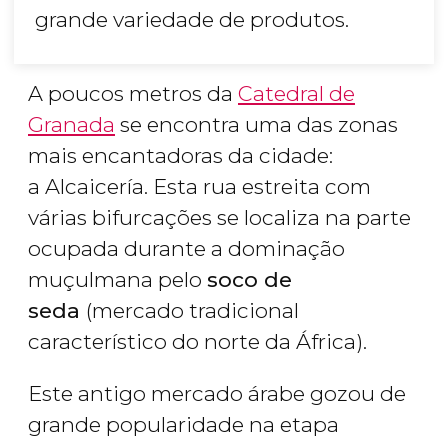
grande variedade de produtos.
A poucos metros da
Catedral de
Granada
se encontra uma das zonas
mais encantadoras da cidade:
a Alcaicería. Esta rua estreita com
várias bifurcações se localiza na parte
ocupada durante a dominação
muçulmana pelo
soco de
seda
(mercado tradicional
característico do norte da África).
Este antigo mercado árabe gozou de
grande popularidade na etapa