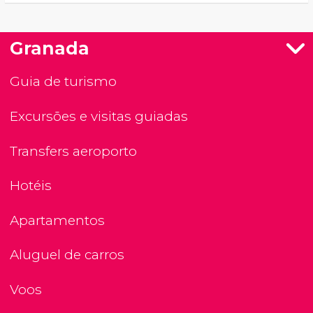
Granada
Guia de turismo
Excursões e visitas guiadas
Transfers aeroporto
Hotéis
Apartamentos
Aluguel de carros
Voos