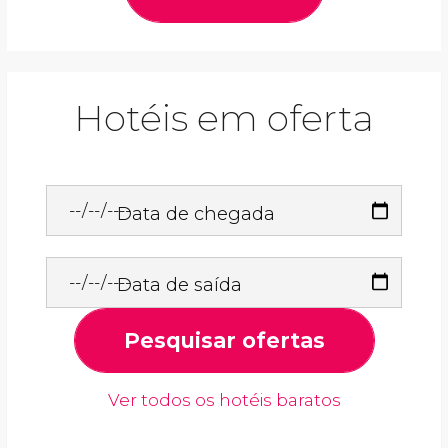
Hotéis em oferta
Data de chegada
Data de saída
Pesquisar ofertas
Ver todos os hotéis baratos