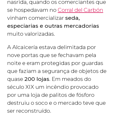
nasrida, quando os comerciantes que
se hospedavam no
Corral del Carbón
vinham comercializar
seda,
especiarias e outras mercadorias
muito valorizadas.
A Alcaicería estava delimitada por
nove portas que se fechavam pela
noite e eram protegidas por guardas
que faziam a segurança de objetos de
quase
200 lojas
. Em meados do
século XIX um incêndio provocado
por uma loja de palitos de fósforo
destruiu o soco e o mercado teve que
ser reconstruído.