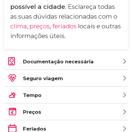
possível a cidade
. Esclareça todas
as suas dúvidas relacionadas com o
clima
,
preços
,
feriados
locais e outras
informações úteis.
Documentação necessária
Seguro viagem
Tempo
Preços
Feriados