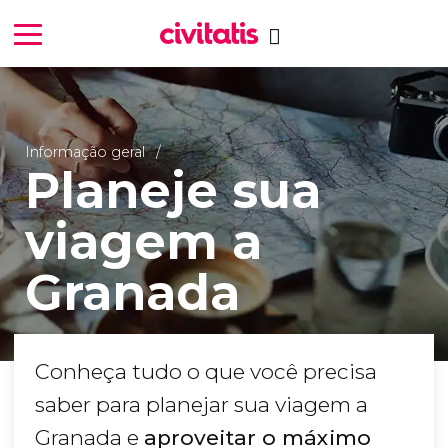
Informação geral
Planeje sua
viagem a
Granada
Conheça tudo o que você precisa
saber para planejar sua viagem a
Granada e
aproveitar o máximo