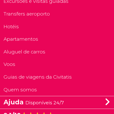
Excursões e visitas guiadas
Transfers aeroporto
Hotéis
Apartamentos
Aluguel de carros
Voos
Guias de viagens da Civitatis
Quem somos
Ajuda
Disponíveis 24/7