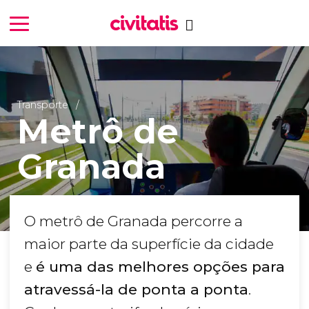
Transporte
Metrô de
Granada
O metrô de Granada percorre a
maior parte da superfície da cidade
e
é uma das melhores opções para
atravessá-la de ponta a ponta
.