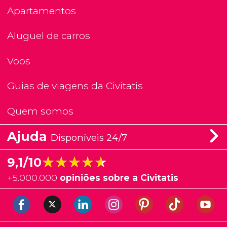
Apartamentos
Aluguel de carros
Voos
Guias de viagens da Civitatis
Quem somos
Ajuda
Disponíveis 24/7
★★★★★
★★★★★
9,1/10
+
5.000.000
opiniões sobre a Civitatis