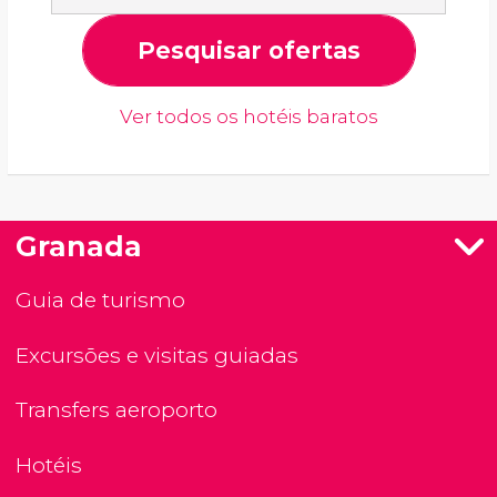
Pesquisar ofertas
Ver todos os hotéis baratos
Granada
Guia de turismo
Excursões e visitas guiadas
Transfers aeroporto
Hotéis