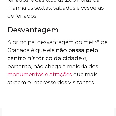
manhã às sextas, sábados e vésperas
de feriados.
Desvantagem
A principal desvantagem do metrô de
Granada é que ele
não passa pelo
centro histórico da cidade
e,
portanto, não chega à maioria dos
monumentos e atrações
que mais
atraem o interesse dos visitantes.