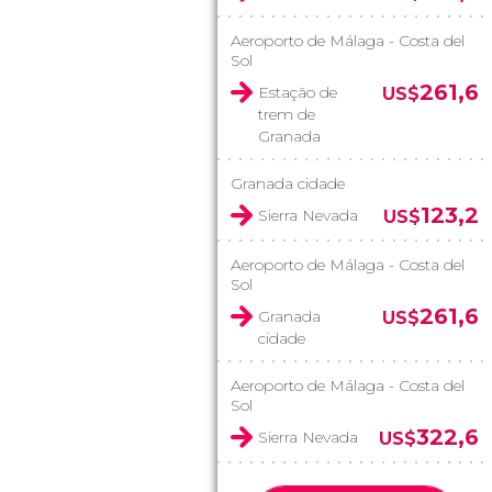
Aeroporto de Málaga - Costa del
Sol
261,6
Estação de
US$
trem de
Granada
Granada cidade
123,2
Sierra Nevada
US$
Aeroporto de Málaga - Costa del
Sol
261,6
Granada
US$
cidade
Aeroporto de Málaga - Costa del
Sol
322,6
Sierra Nevada
US$