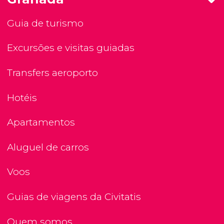
Guia de turismo
Excursões e visitas guiadas
Transfers aeroporto
Hotéis
Apartamentos
Aluguel de carros
Voos
Guias de viagens da Civitatis
Quem somos