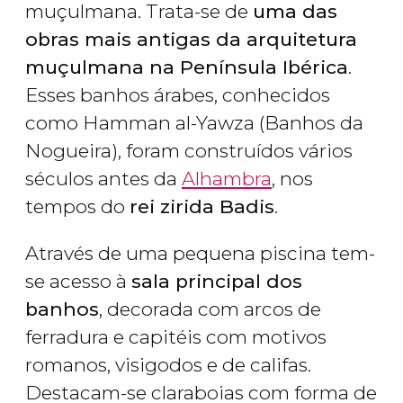
muçulmana. Trata-se de
uma das
obras mais antigas da arquitetura
muçulmana na Península Ibérica
.
Esses banhos árabes, conhecidos
como Hamman al-Yawza (Banhos da
Nogueira), foram construídos vários
séculos antes da
Alhambra
, nos
tempos do
rei zirida Badis
.
Através de uma pequena piscina tem-
se acesso à
sala principal dos
banhos
, decorada com arcos de
ferradura e capitéis com motivos
romanos, visigodos e de califas.
Destacam-se claraboias com forma de