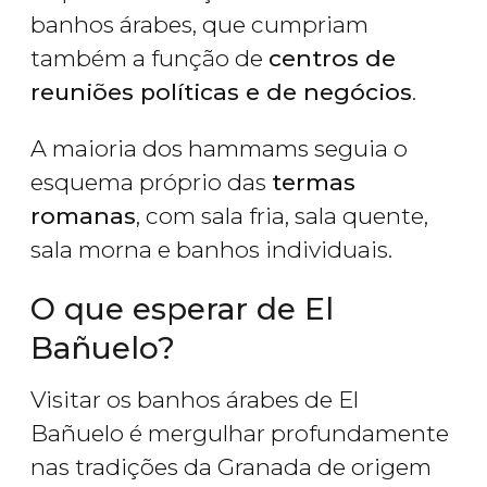
banhos árabes, que cumpriam
também a função de
centros de
reuniões políticas e de negócios
.
A maioria dos hammams seguia o
esquema próprio das
termas
romanas
, com sala fria, sala quente,
sala morna e banhos individuais.
O que esperar de El
Bañuelo?
Visitar os banhos árabes de El
Bañuelo é mergulhar profundamente
nas tradições da Granada de origem