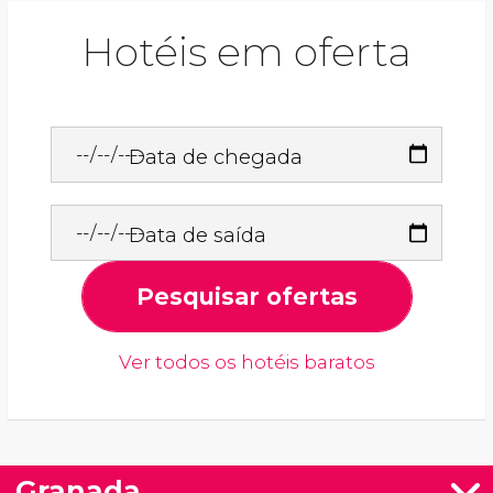
Hotéis em oferta
Data de chegada
Data de saída
Pesquisar ofertas
Ver todos os hotéis baratos
Granada