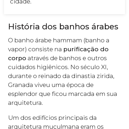
cidade.
História dos banhos árabes
O banho árabe hammam (banho a
vapor) consiste na
purificação do
corpo
através de banhos e outros
cuidados higiênicos. No século XI,
durante o reinado da dinastia zirida,
Granada viveu uma época de
esplendor que ficou marcada em sua
arquitetura.
Um dos edifícios principais da
arquitetura muçulmana eram os