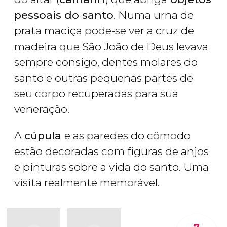
pessoais do santo
. Numa urna de
prata maciça pode-se ver a cruz de
madeira que São João de Deus levava
sempre consigo, dentes molares do
santo e outras pequenas partes de
seu corpo recuperadas para sua
veneração.
A
cúpula
e as paredes do cômodo
estão decoradas com figuras de anjos
e pinturas sobre a vida do santo. Uma
visita realmente memorável.