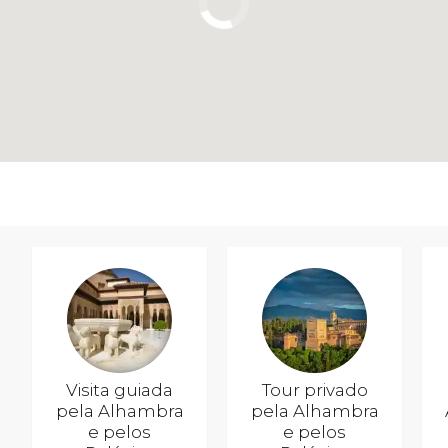
Visita guiada
Tour privado
pela Alhambra
pela Alhambra
e pelos
e pelos