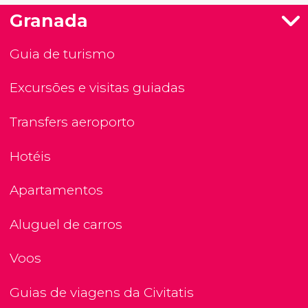
Granada
Guia de turismo
Excursões e visitas guiadas
Transfers aeroporto
Hotéis
Apartamentos
Aluguel de carros
Voos
Guias de viagens da Civitatis