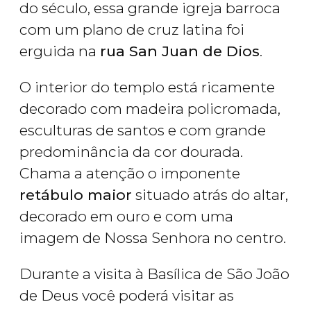
do século, essa grande igreja barroca
com um plano de cruz latina foi
erguida na
rua San Juan de Dios
.
O interior do templo está ricamente
decorado com madeira policromada,
esculturas de santos e com grande
predominância da cor dourada.
Chama a atenção o imponente
retábulo maior
situado atrás do altar,
decorado em ouro e com uma
imagem de Nossa Senhora no centro.
Durante a visita à Basílica de São João
de Deus você poderá visitar as