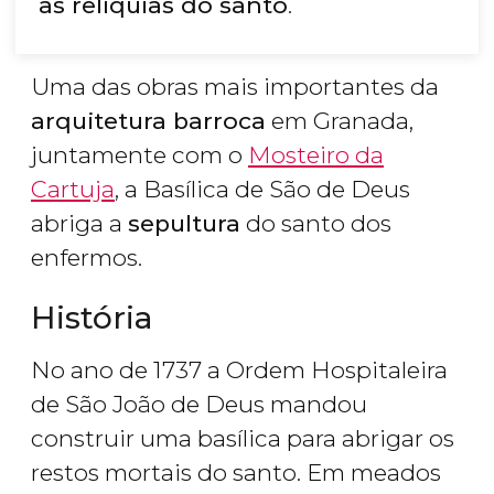
as relíquias do santo
.
Uma das obras mais importantes da
arquitetura barroca
em Granada,
juntamente com o
Mosteiro da
Cartuja
, a Basílica de São de Deus
abriga a
sepultura
do santo dos
enfermos.
História
No ano de 1737 a Ordem Hospitaleira
de São João de Deus mandou
construir uma basílica para abrigar os
restos mortais do santo. Em meados