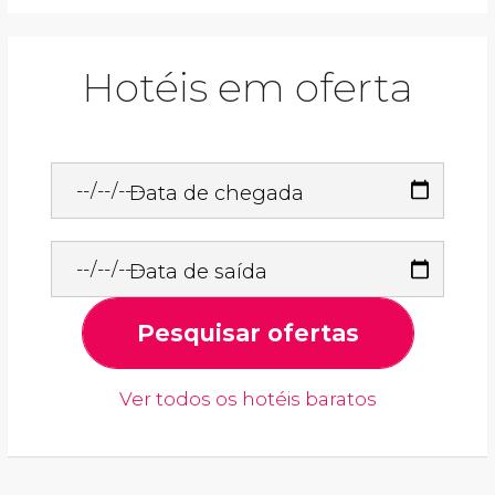
Hotéis em oferta
Data de chegada
Data de saída
Pesquisar ofertas
Ver todos os hotéis baratos