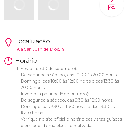
7
Localização
Rua San Juan de Dios, 19.
Horário
Verão (até 30 de setembro):
De segunda a sábado, das 10:00 às 20:00 horas.
Domingo, das 10:00 às 12:00 horas e das 13:30 às
20:00 horas.
Inverno (a partir de 1º de outubro):
De segunda a sábado, das 9:30 às 18:50 horas.
Domingo, das 9:30 às 11:50 horas e das 13:30 às
18:50 horas.
Verifique no site oficial o horário das visitas guiadas
e em que idioma elas são realizadas.