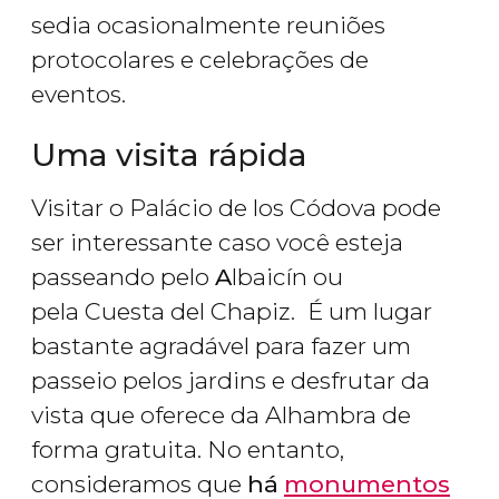
sedia ocasionalmente reuniões
protocolares e celebrações de
eventos.
Uma visita rápida
Visitar o Palácio de los Códova pode
ser interessante caso você esteja
passeando pelo
A
lbaicín ou
pela Cuesta del Chapiz.
É um lugar
bastante agradável para fazer um
passeio pelos jardins e desfrutar da
vista que oferece da Alhambra de
forma gratuita. No entanto,
consideramos que
há
monumentos