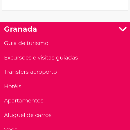
Granada
Guia de turismo
Excursões e visitas guiadas
Transfers aeroporto
Hotéis
Apartamentos
Aluguel de carros
Voos