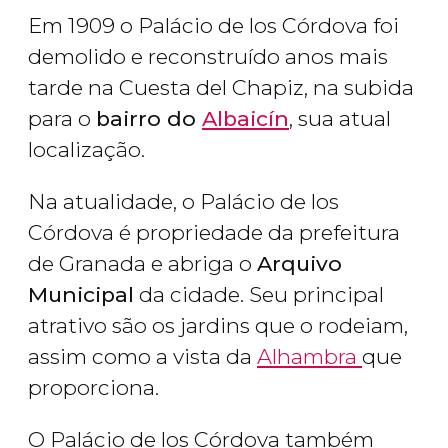
Em 1909 o Palácio de los Córdova foi
demolido e reconstruído anos mais
tarde na Cuesta del Chapiz, na subida
para o
bairro do
Albaicín
, sua atual
localização.
Na atualidade, o Palácio de los
Córdova é propriedade da prefeitura
de Granada e abriga o
Arquivo
Municipal
da cidade. Seu principal
atrativo são os jardins que o rodeiam,
assim como a vista da
Alhambra
que
proporciona.
O Palácio de los Córdova também