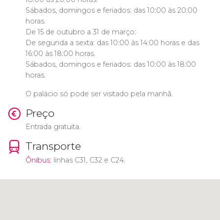
Sábados, domingos e feriados: das 10:00 às 20:00
horas.
De 15 de outubro a 31 de março:
De segunda a sexta: das 10:00 às 14:00 horas e das
16:00 às 18:00 horas.
Sábados, domingos e feriados: das 10:00 às 18:00
horas.
O palácio só pode ser visitado pela manhã.
Preço
Entrada gratuita.
Transporte
Ônibus
: linhas C31, C32 e C24.
Clique para usar o mapa